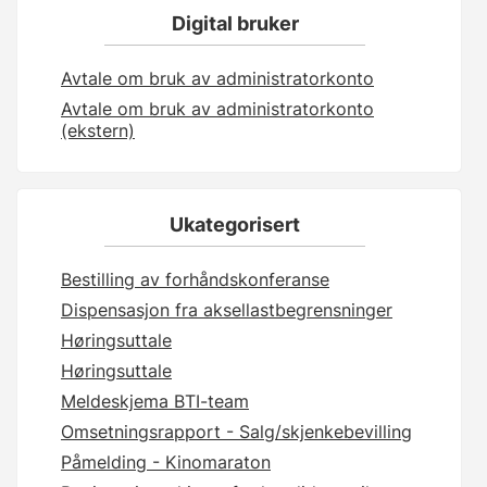
Digital bruker
Avtale om bruk av administratorkonto
Avtale om bruk av administratorkonto
(ekstern)
Ukategorisert
Bestilling av forhåndskonferanse
Dispensasjon fra aksellastbegrensninger
Høringsuttale
Høringsuttale
Meldeskjema BTI-team
Omsetningsrapport - Salg/skjenkebevilling
Påmelding - Kinomaraton