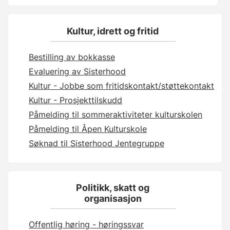
Kultur, idrett og fritid
Bestilling av bokkasse
Evaluering av Sisterhood
Kultur - Jobbe som fritidskontakt/støttekontakt
Kultur - Prosjekttilskudd
Påmelding til sommeraktiviteter kulturskolen
Påmelding til Åpen Kulturskole
Søknad til Sisterhood Jentegruppe
Politikk, skatt og
organisasjon
Offentlig høring - høringssvar